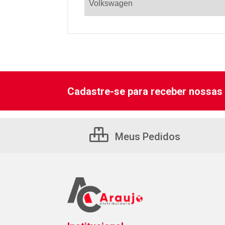
Volkswagen
Cadastre-se para receber nossas 
Meus Pedidos