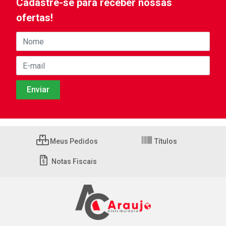
Cadastre-se para receber nossas
ofertas!
Meus Pedidos
Títulos
Notas Fiscais