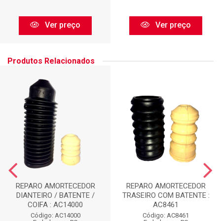
Ver preço
Ver preço
Produtos Relacionados
REPARO AMORTECEDOR
REPARO AMORTECEDOR
DIANTEIRO / BATENTE /
TRASEIRO COM BATENTE :
COIFA : AC14000
AC8461
Código: AC14000
Código: AC8461