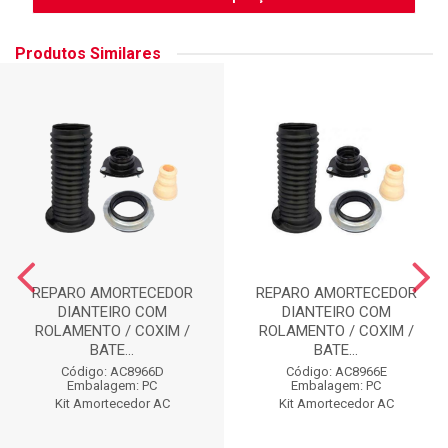
Produtos Similares
REPARO AMORTECEDOR
REPARO AMORTECEDOR
DIANTEIRO COM
DIANTEIRO COM
ROLAMENTO / COXIM /
ROLAMENTO / COXIM /
BATE...
BATE...
Código: AC8966D
Código: AC8966E
Embalagem: PC
Embalagem: PC
Kit Amortecedor AC
Kit Amortecedor AC