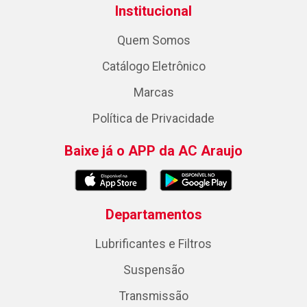
Institucional
Quem Somos
Catálogo Eletrônico
Marcas
Política de Privacidade
Baixe já o APP da AC Araujo
Departamentos
Lubrificantes e Filtros
Suspensão
Transmissão