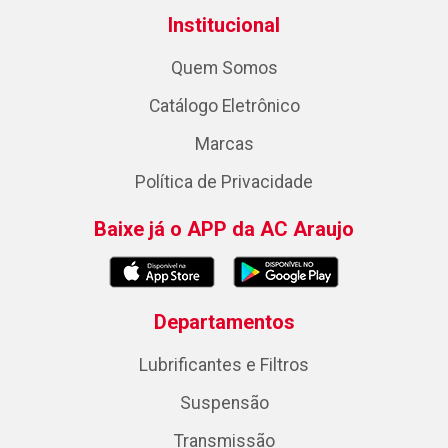
Institucional
Quem Somos
Catálogo Eletrônico
Marcas
Política de Privacidade
Baixe já o APP da AC Araujo
Departamentos
Lubrificantes e Filtros
Suspensão
Transmissão