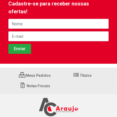
Cadastre-se para receber nossas
ofertas!
Meus Pedidos
Títulos
Notas Fiscais