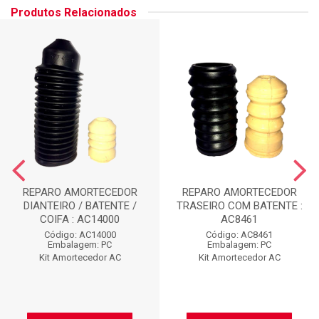
Produtos Relacionados
REPARO AMORTECEDOR
REPARO AMORTECEDOR
DIANTEIRO / BATENTE /
TRASEIRO COM BATENTE :
COIFA : AC14000
AC8461
Código: AC14000
Código: AC8461
Embalagem: PC
Embalagem: PC
Kit Amortecedor AC
Kit Amortecedor AC