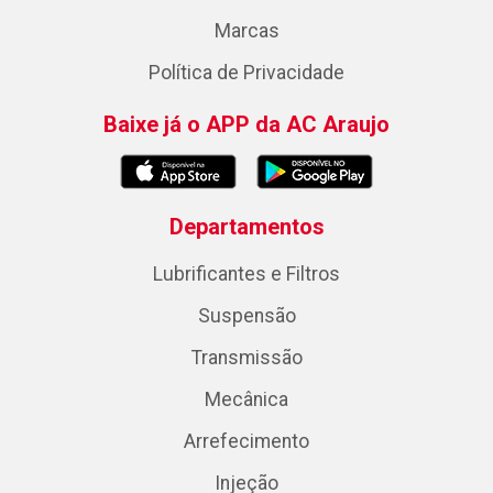
Marcas
Política de Privacidade
Baixe já o APP da AC Araujo
Departamentos
Lubrificantes e Filtros
Suspensão
Transmissão
Mecânica
Arrefecimento
Injeção