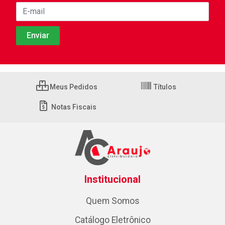
Meus Pedidos
Títulos
Notas Fiscais
Institucional
Quem Somos
Catálogo Eletrônico