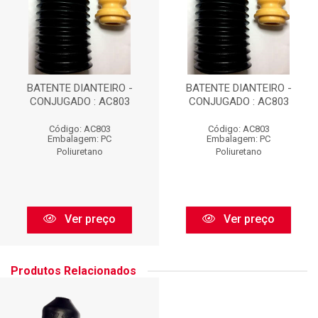
BATENTE DIANTEIRO -
BATENTE DIANTEIRO -
CONJUGADO : AC803
CONJUGADO : AC803
Código: AC803
Código: AC803
Embalagem: PC
Embalagem: PC
Poliuretano
Poliuretano
Ver preço
Ver preço
Produtos Relacionados