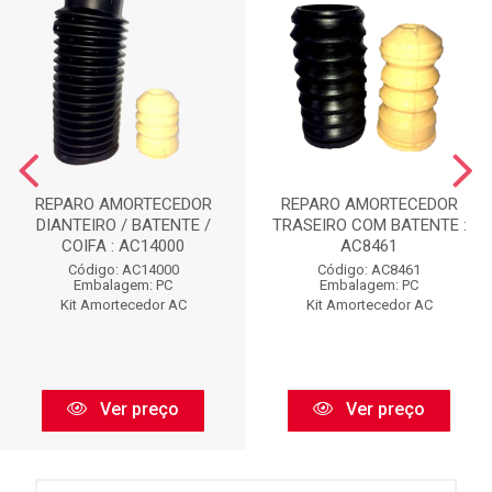
REPARO AMORTECEDOR
REPARO AMORTECEDOR
DIANTEIRO / BATENTE /
TRASEIRO COM BATENTE :
COIFA : AC14000
AC8461
Código: AC14000
Código: AC8461
Embalagem: PC
Embalagem: PC
Kit Amortecedor AC
Kit Amortecedor AC
Ver preço
Ver preço