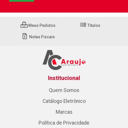
Meus Pedidos
Títulos
Notas Fiscais
Institucional
Quem Somos
Catálogo Eletrônico
Marcas
Política de Privacidade