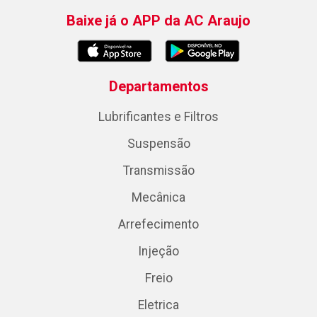
Baixe já o APP da AC Araujo
Departamentos
Lubrificantes e Filtros
Suspensão
Transmissão
Mecânica
Arrefecimento
Injeção
Freio
Eletrica