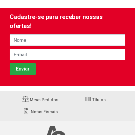
Cadastre-se para receber nossas
ofertas!
Meus Pedidos
Títulos
Notas Fiscais