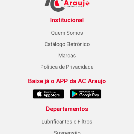
Institucional
Quem Somos
Catálogo Eletrônico
Marcas
Política de Privacidade
Baixe já o APP da AC Araujo
Departamentos
Lubrificantes e Filtros
Suspensão