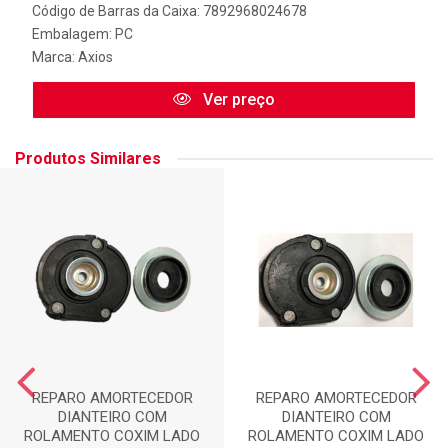
Código de Barras da Caixa: 7892968024678
Embalagem: PC
Marca:
Axios
Ver preço
Produtos Similares
REPARO AMORTECEDOR
REPARO AMORTECEDOR
DIANTEIRO COM
DIANTEIRO COM
ROLAMENTO COXIM LADO
ROLAMENTO COXIM LADO