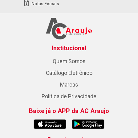
Notas Fiscais
Institucional
Quem Somos
Catálogo Eletrônico
Marcas
Política de Privacidade
Baixe já o APP da AC Araujo