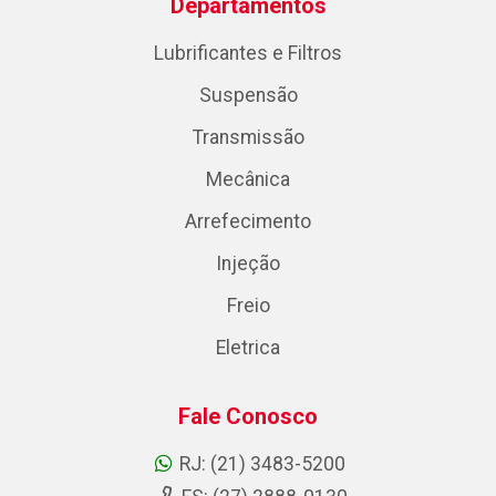
Departamentos
Lubrificantes e Filtros
Suspensão
Transmissão
Mecânica
Arrefecimento
Injeção
Freio
Eletrica
Fale Conosco
RJ: (21) 3483-5200