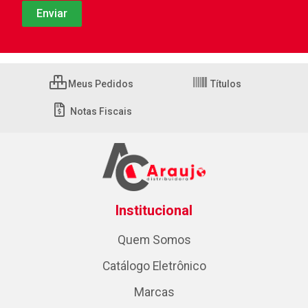
Meus Pedidos
Títulos
Notas Fiscais
Institucional
Quem Somos
Catálogo Eletrônico
Marcas