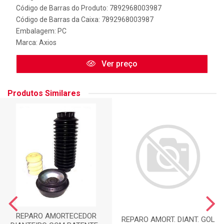
Código de Barras do Produto: 7892968003987
Código de Barras da Caixa: 7892968003987
Embalagem: PC
Marca:
Axios
Ver preço
Produtos Similares
REPARO AMORTECEDOR
REPARO AMORT. DIANT. GOL