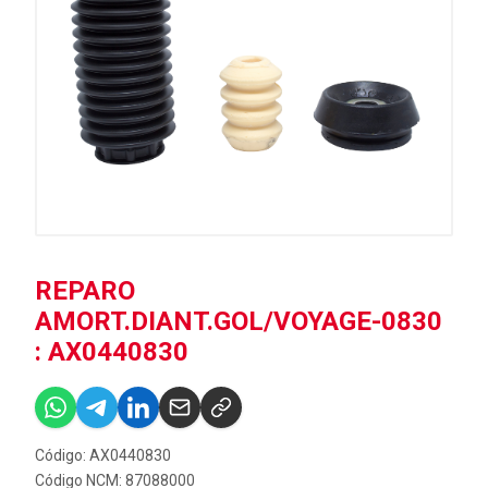
REPARO
AMORT.DIANT.GOL/VOYAGE-0830
: AX0440830
Código: AX0440830
Código NCM: 87088000