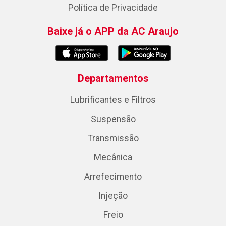
Política de Privacidade
Baixe já o APP da AC Araujo
Departamentos
Lubrificantes e Filtros
Suspensão
Transmissão
Mecânica
Arrefecimento
Injeção
Freio