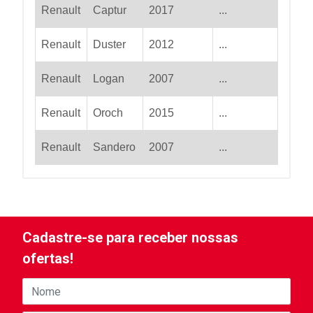
Renault
Captur
2017
...
Renault
Duster
2012
...
Renault
Logan
2007
...
Renault
Oroch
2015
...
Renault
Sandero
2007
...
Cadastre-se para receber nossas
ofertas!