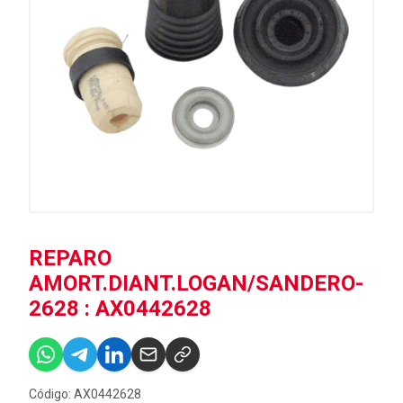
REPARO
AMORT.DIANT.LOGAN/SANDERO-
2628 : AX0442628
Código: AX0442628