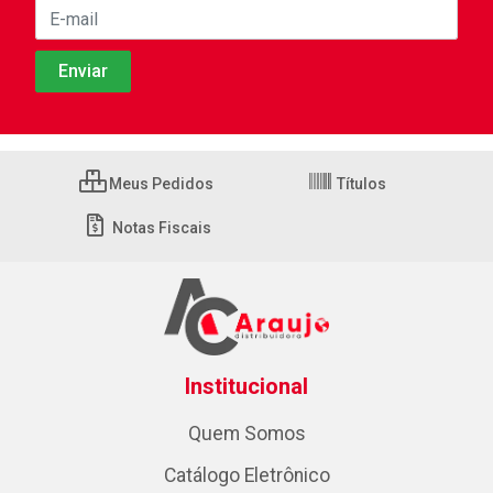
Meus Pedidos
Títulos
Notas Fiscais
Institucional
Quem Somos
Catálogo Eletrônico