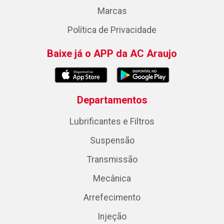
Marcas
Política de Privacidade
Baixe já o APP da AC Araujo
Departamentos
Lubrificantes e Filtros
Suspensão
Transmissão
Mecânica
Arrefecimento
Injeção