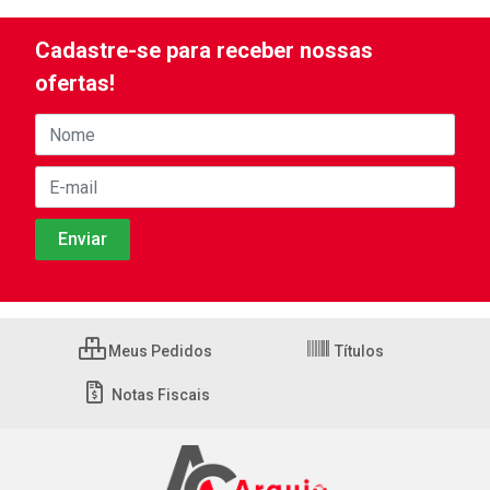
Cadastre-se para receber nossas
ofertas!
Meus Pedidos
Títulos
Notas Fiscais