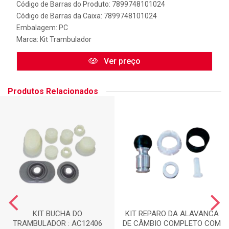
Código de Barras do Produto: 7899748101024
Código de Barras da Caixa: 7899748101024
Embalagem: PC
Marca:
Kit Trambulador
Ver preço
Produtos Relacionados
KIT BUCHA DO
KIT REPARO DA ALAVANCA
TRAMBULADOR : AC12406
DE CÂMBIO COMPLETO COM