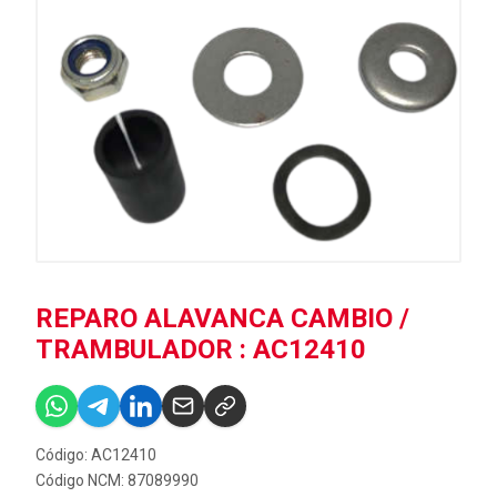
REPARO ALAVANCA CAMBIO /
TRAMBULADOR : AC12410
Código: AC12410
Código NCM: 87089990