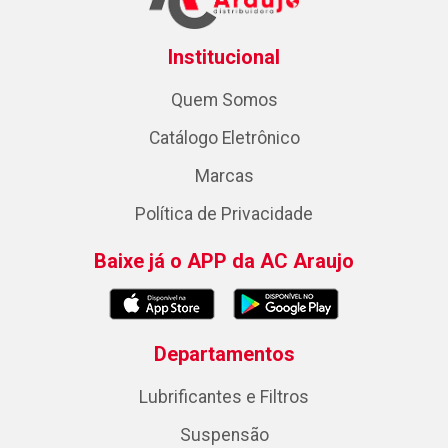
Institucional
Quem Somos
Catálogo Eletrônico
Marcas
Política de Privacidade
Baixe já o APP da AC Araujo
Departamentos
Lubrificantes e Filtros
Suspensão