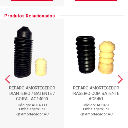
Produtos Relacionados
REPARO AMORTECEDOR
REPARO AMORTECEDOR
DIANTEIRO / BATENTE /
TRASEIRO COM BATENTE :
COIFA : AC14000
AC8461
Código: AC14000
Código: AC8461
Embalagem: PC
Embalagem: PC
Kit Amortecedor AC
Kit Amortecedor AC