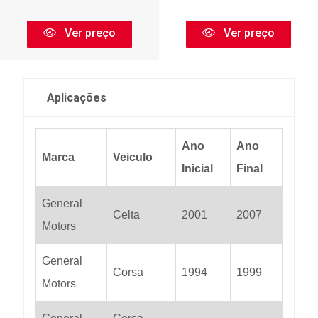
Ver preço
Ver preço
Aplicações
Ano
Ano
Marca
Veiculo
Inicial
Final
General
Celta
2001
2007
Motors
General
Corsa
1994
1999
Motors