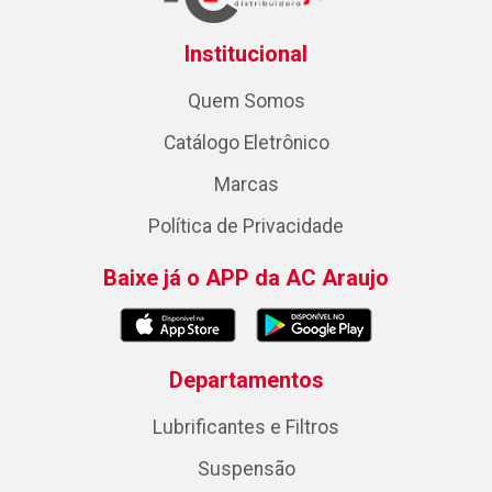
Institucional
Quem Somos
Catálogo Eletrônico
Marcas
Política de Privacidade
Baixe já o APP da AC Araujo
Departamentos
Lubrificantes e Filtros
Suspensão