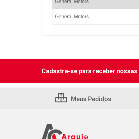
General Motors
General Motors
Cadastre-se para receber nossas 
Meus Pedidos