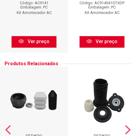
Código: AC9141
Código: AC914041GTXDP
Embalagem: PC
Embalagem: PC
Kit Amortecedor AC
Kit Amortecedor AC
Ver preço
Ver preço
Produtos Relacionados