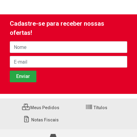
Cadastre-se para receber nossas
ofertas!
Meus Pedidos
Títulos
Notas Fiscais