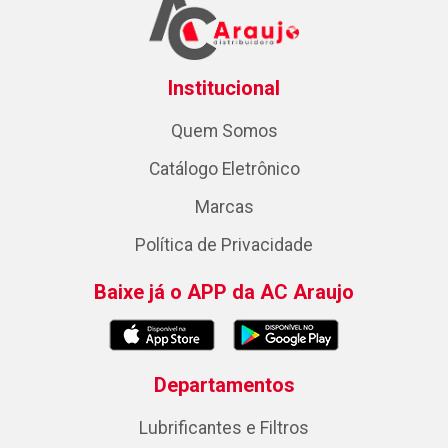
Institucional
Quem Somos
Catálogo Eletrônico
Marcas
Política de Privacidade
Baixe já o APP da AC Araujo
Departamentos
Lubrificantes e Filtros