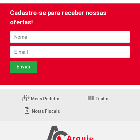
Cadastre-se para receber nossas
ofertas!
Meus Pedidos
Títulos
Notas Fiscais