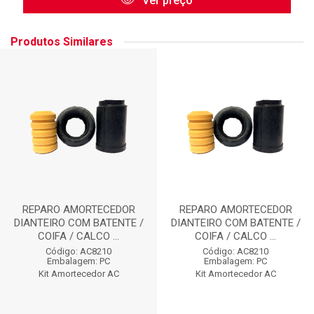
Ver preço
Produtos Similares
REPARO AMORTECEDOR
REPARO AMORTECEDOR
DIANTEIRO COM BATENTE /
DIANTEIRO COM BATENTE /
COIFA / CALCO ...
COIFA / CALCO ...
Código: AC8210
Código: AC8210
Embalagem: PC
Embalagem: PC
Kit Amortecedor AC
Kit Amortecedor AC