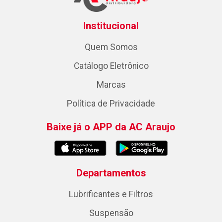
Institucional
Quem Somos
Catálogo Eletrônico
Marcas
Política de Privacidade
Baixe já o APP da AC Araujo
Departamentos
Lubrificantes e Filtros
Suspensão