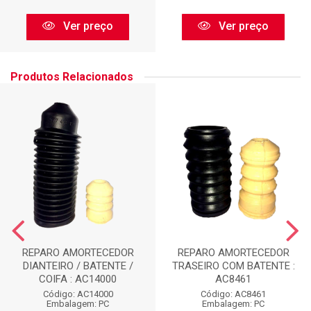
Ver preço
Ver preço
Produtos Relacionados
REPARO AMORTECEDOR
REPARO AMORTECEDOR
DIANTEIRO / BATENTE /
TRASEIRO COM BATENTE :
COIFA : AC14000
AC8461
Código: AC14000
Código: AC8461
Embalagem: PC
Embalagem: PC