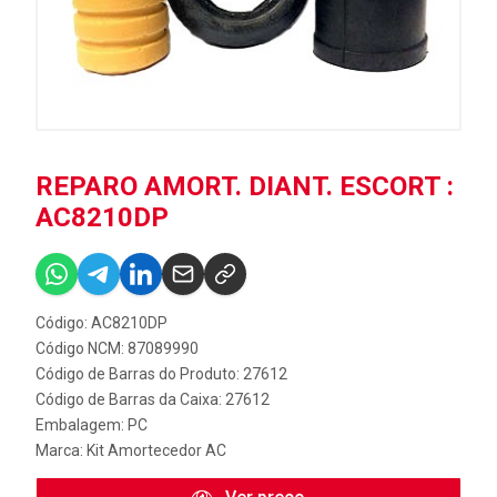
REPARO AMORT. DIANT. ESCORT :
AC8210DP
Código: AC8210DP
Código NCM: 87089990
Código de Barras do Produto: 27612
Código de Barras da Caixa: 27612
Embalagem: PC
Marca:
Kit Amortecedor AC