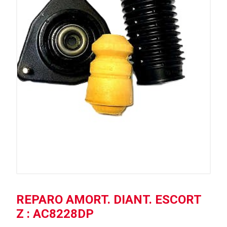
REPARO AMORT. DIANT. ESCORT
Z : AC8228DP