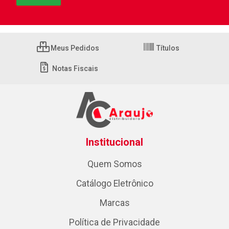
Meus Pedidos
Títulos
Notas Fiscais
Institucional
Quem Somos
Catálogo Eletrônico
Marcas
Política de Privacidade