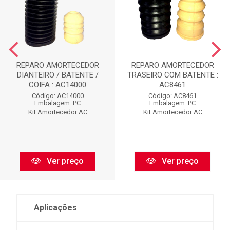
REPARO AMORTECEDOR
REPARO AMORTECEDOR
DIANTEIRO / BATENTE /
TRASEIRO COM BATENTE :
COIFA : AC14000
AC8461
Código: AC14000
Código: AC8461
Embalagem: PC
Embalagem: PC
Kit Amortecedor AC
Kit Amortecedor AC
Ver preço
Ver preço
Aplicações