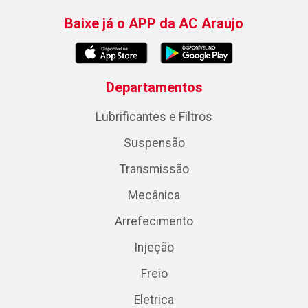
Baixe já o APP da AC Araujo
Departamentos
Lubrificantes e Filtros
Suspensão
Transmissão
Mecânica
Arrefecimento
Injeção
Freio
Eletrica