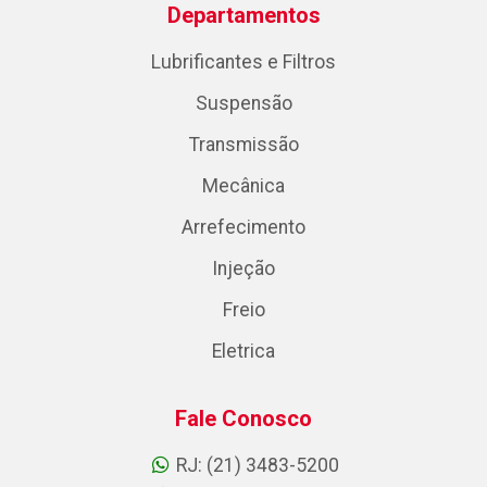
Departamentos
Lubrificantes e Filtros
Suspensão
Transmissão
Mecânica
Arrefecimento
Injeção
Freio
Eletrica
Fale Conosco
RJ: (21) 3483-5200