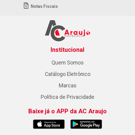
Notas Fiscais
Institucional
Quem Somos
Catálogo Eletrônico
Marcas
Política de Privacidade
Baixe já o APP da AC Araujo