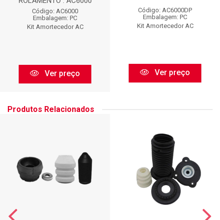
ROLAMENTO : AC6000
Código: AC6000DP
Código: AC6000
Embalagem: PC
Embalagem: PC
Kit Amortecedor AC
Kit Amortecedor AC
Ver preço
Ver preço
Produtos Relacionados