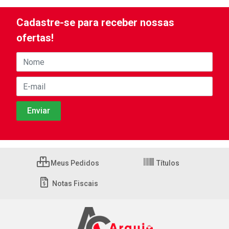
Cadastre-se para receber nossas
ofertas!
Meus Pedidos
Títulos
Notas Fiscais