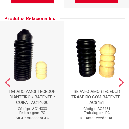
Produtos Relacionados
REPARO AMORTECEDOR
REPARO AMORTECEDOR
DIANTEIRO / BATENTE /
TRASEIRO COM BATENTE :
COIFA : AC14000
AC8461
Código: AC14000
Código: AC8461
Embalagem: PC
Embalagem: PC
Kit Amortecedor AC
Kit Amortecedor AC