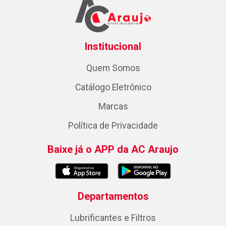
Institucional
Quem Somos
Catálogo Eletrônico
Marcas
Política de Privacidade
Baixe já o APP da AC Araujo
Departamentos
Lubrificantes e Filtros