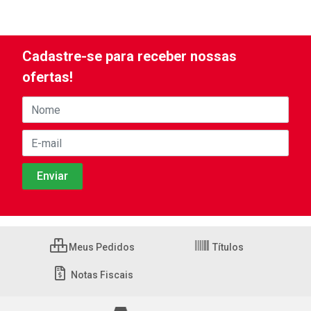
Cadastre-se para receber nossas
ofertas!
Meus Pedidos
Títulos
Notas Fiscais