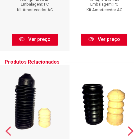
Embalagem: PC
Embalagem: PC
Kit Amortecedor AC
Kit Amortecedor AC
Ver preço
Ver preço
Produtos Relacionados