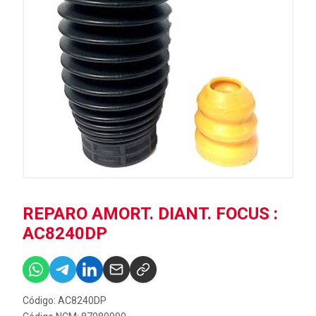
REPARO AMORT. DIANT. FOCUS :
AC8240DP
Código: AC8240DP