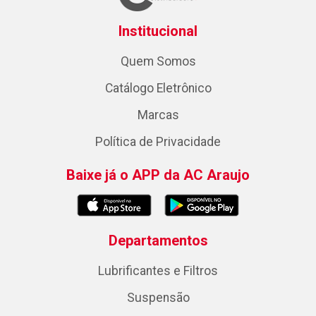
Institucional
Quem Somos
Catálogo Eletrônico
Marcas
Política de Privacidade
Baixe já o APP da AC Araujo
Departamentos
Lubrificantes e Filtros
Suspensão