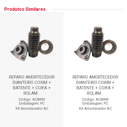
Produtos Similares
REPARO AMORTECEDOR
REPARO AMORTECEDOR
DIANTEIRO COXIM +
DIANTEIRO COXIM +
BATENTE + COIFA +
BATENTE + COIFA +
ROLAM...
ROLAM...
Código: AC8993
Código: AC8993
Embalagem: PC
Embalagem: PC
Kit Amortecedor AC
Kit Amortecedor AC