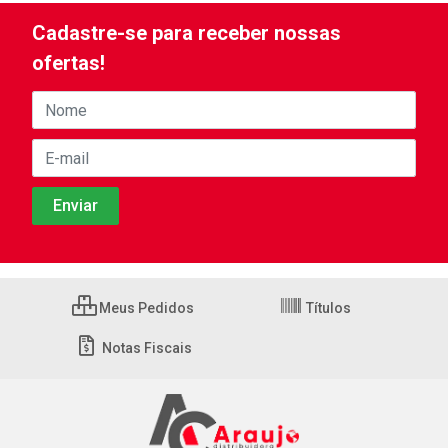
Cadastre-se para receber nossas
ofertas!
Meus Pedidos
Títulos
Notas Fiscais