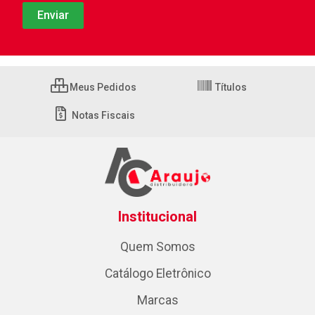
Meus Pedidos
Títulos
Notas Fiscais
Institucional
Quem Somos
Catálogo Eletrônico
Marcas