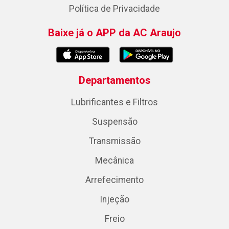
Política de Privacidade
Baixe já o APP da AC Araujo
Departamentos
Lubrificantes e Filtros
Suspensão
Transmissão
Mecânica
Arrefecimento
Injeção
Freio