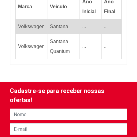
Ano
Ano
Marca
Veiculo
Inicial
Final
Volkswagen
Santana
...
...
Santana
Volkswagen
...
...
Quantum
Cadastre-se para receber nossas
ofertas!