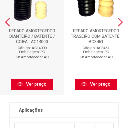
REPARO AMORTECEDOR
REPARO AMORTECEDOR
DIANTEIRO / BATENTE /
TRASEIRO COM BATENTE :
COIFA : AC14000
AC8461
Código: AC14000
Código: AC8461
Embalagem: PC
Embalagem: PC
Kit Amortecedor AC
Kit Amortecedor AC
Ver preço
Ver preço
Aplicações