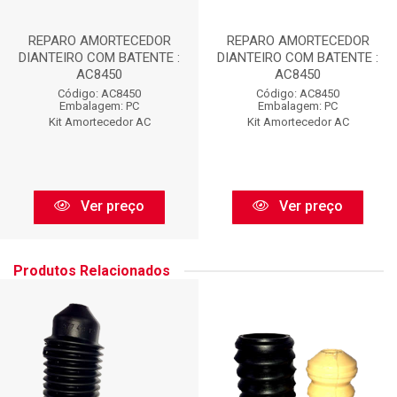
REPARO AMORTECEDOR
REPARO AMORTECEDOR
DIANTEIRO COM BATENTE :
DIANTEIRO COM BATENTE :
AC8450
AC8450
Código: AC8450
Código: AC8450
Embalagem: PC
Embalagem: PC
Kit Amortecedor AC
Kit Amortecedor AC
Ver preço
Ver preço
Produtos Relacionados