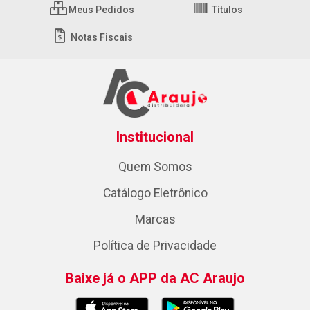
Meus Pedidos
Títulos
Notas Fiscais
Institucional
Quem Somos
Catálogo Eletrônico
Marcas
Política de Privacidade
Baixe já o APP da AC Araujo