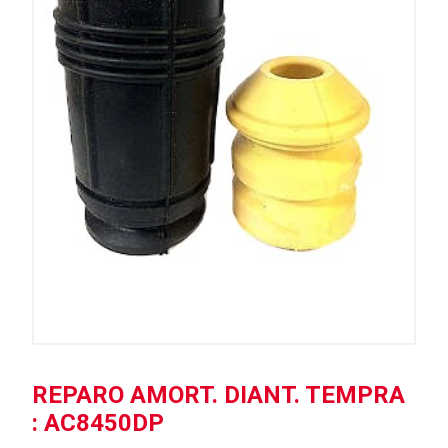
REPARO AMORT. DIANT. TEMPRA
: AC8450DP