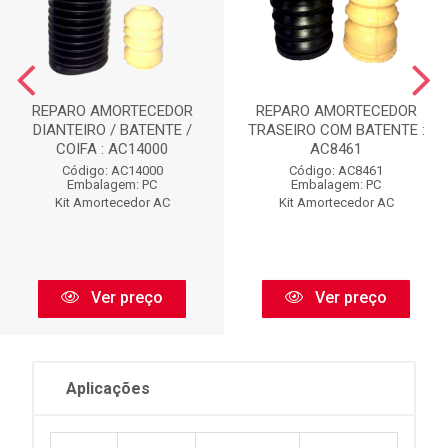
REPARO AMORTECEDOR
REPARO AMORTECEDOR
DIANTEIRO / BATENTE /
TRASEIRO COM BATENTE :
COIFA : AC14000
AC8461
Código: AC14000
Código: AC8461
Embalagem: PC
Embalagem: PC
Kit Amortecedor AC
Kit Amortecedor AC
Ver preço
Ver preço
Aplicações