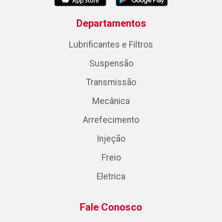
Departamentos
Lubrificantes e Filtros
Suspensão
Transmissão
Mecânica
Arrefecimento
Injeção
Freio
Eletrica
Fale Conosco