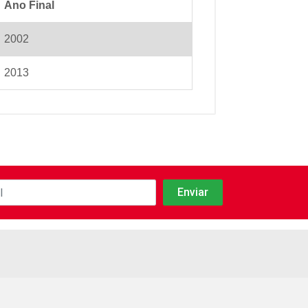
Ano Final
2002
2013