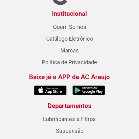
Institucional
Quem Somos
Catálogo Eletrônico
Marcas
Política de Privacidade
Baixe já o APP da AC Araujo
Departamentos
Lubrificantes e Filtros
Suspensão