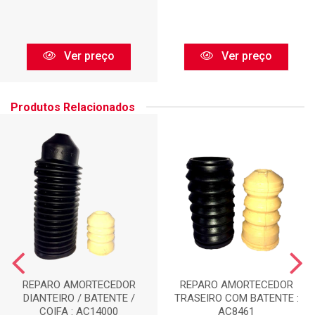
Ver preço
Ver preço
Produtos Relacionados
REPARO AMORTECEDOR
REPARO AMORTECEDOR
DIANTEIRO / BATENTE /
TRASEIRO COM BATENTE :
COIFA : AC14000
AC8461