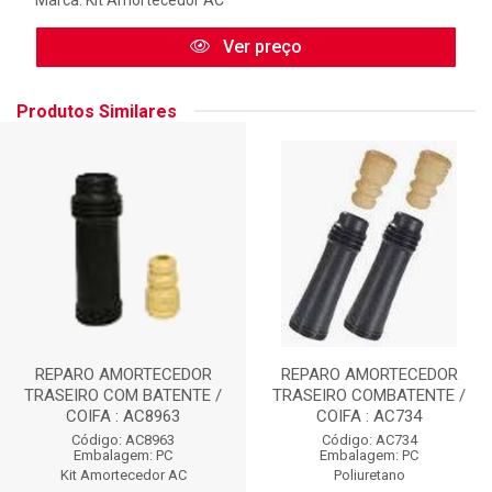
Ver preço
Produtos Similares
REPARO AMORTECEDOR
REPARO AMORTECEDOR
TRASEIRO COM BATENTE /
TRASEIRO COMBATENTE /
COIFA : AC8963
COIFA : AC734
Código: AC8963
Código: AC734
Embalagem: PC
Embalagem: PC
Kit Amortecedor AC
Poliuretano