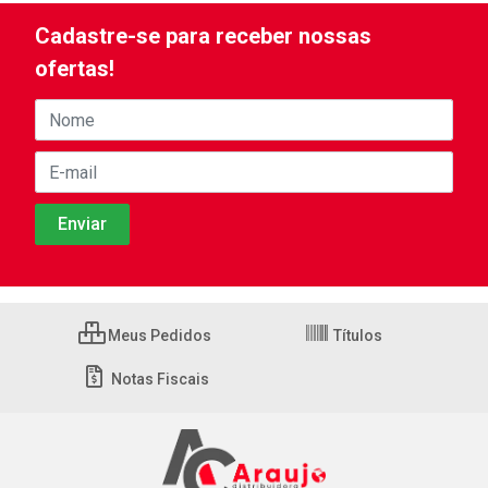
Cadastre-se para receber nossas
ofertas!
Meus Pedidos
Títulos
Notas Fiscais