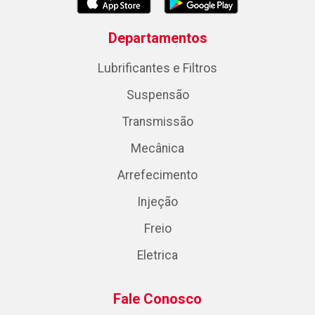
Departamentos
Lubrificantes e Filtros
Suspensão
Transmissão
Mecânica
Arrefecimento
Injeção
Freio
Eletrica
Fale Conosco