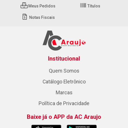
Meus Pedidos
Títulos
Notas Fiscais
Institucional
Quem Somos
Catálogo Eletrônico
Marcas
Política de Privacidade
Baixe já o APP da AC Araujo