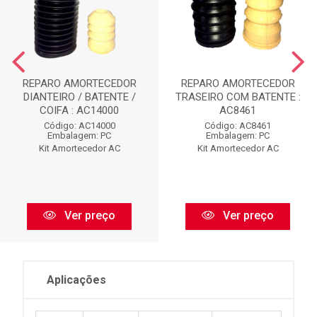
REPARO AMORTECEDOR
REPARO AMORTECEDOR
DIANTEIRO / BATENTE /
TRASEIRO COM BATENTE :
COIFA : AC14000
AC8461
Código: AC14000
Código: AC8461
Embalagem: PC
Embalagem: PC
Kit Amortecedor AC
Kit Amortecedor AC
Ver preço
Ver preço
Aplicações