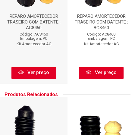
REPARO AMORTECEDOR
REPARO AMORTECEDOR
TRASEIRO COM BATENTE :
TRASEIRO COM BATENTE :
AC8460
AC8460
Código: AC8460
Código: AC8460
Embalagem: PC
Embalagem: PC
Kit Amortecedor AC
Kit Amortecedor AC
Ver preço
Ver preço
Produtos Relacionados