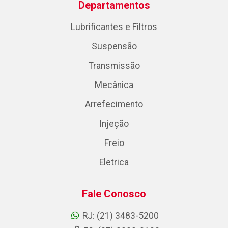
Departamentos
Lubrificantes e Filtros
Suspensão
Transmissão
Mecânica
Arrefecimento
Injeção
Freio
Eletrica
Fale Conosco
RJ: (21) 3483-5200