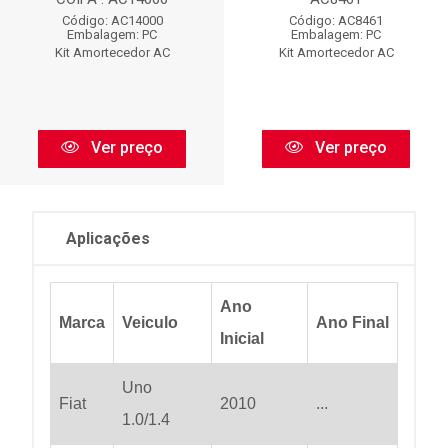
Código: AC14000
Código: AC8461
Embalagem: PC
Embalagem: PC
Kit Amortecedor AC
Kit Amortecedor AC
Ver preço
Ver preço
Aplicações
Ano
Marca
Veiculo
Ano Final
Inicial
Uno
Fiat
2010
...
1.0/1.4