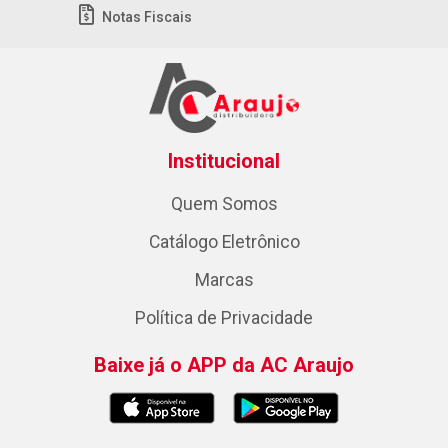
Notas Fiscais
Institucional
Quem Somos
Catálogo Eletrônico
Marcas
Política de Privacidade
Baixe já o APP da AC Araujo