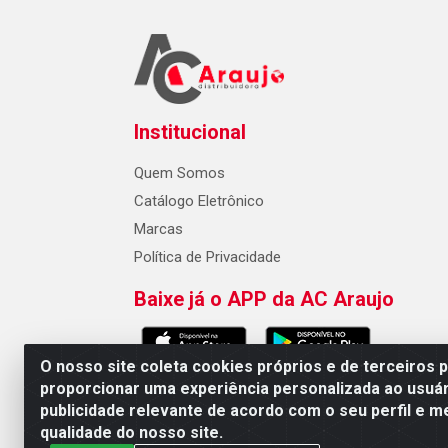
Institucional
Quem Somos
Catálogo Eletrônico
Marcas
Política de Privacidade
Baixe já o APP da AC Araujo
O nosso site coleta cookies próprios e de terceiros 
proporcionar uma experiência personalizada ao usuár
publicidade relevante de acordo com o seu perfil e m
AC Araujo Distribuidora - Rua 
qualidade do nosso site.