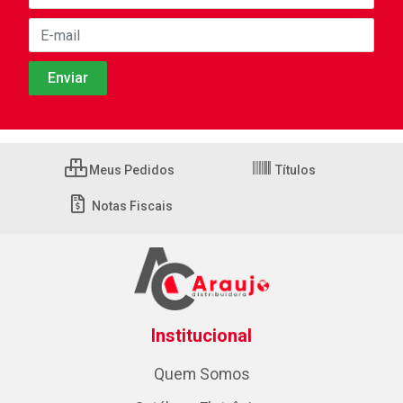
Meus Pedidos
Títulos
Notas Fiscais
Institucional
Quem Somos