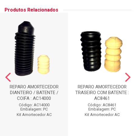
Produtos Relacionados
REPARO AMORTECEDOR
REPARO AMORTECEDOR
DIANTEIRO / BATENTE /
TRASEIRO COM BATENTE :
COIFA : AC14000
AC8461
Código: AC14000
Código: AC8461
Embalagem: PC
Embalagem: PC
Kit Amortecedor AC
Kit Amortecedor AC