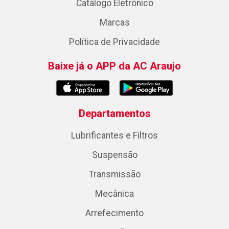
Catálogo Eletrônico
Marcas
Política de Privacidade
Baixe já o APP da AC Araujo
Departamentos
Lubrificantes e Filtros
Suspensão
Transmissão
Mecânica
Arrefecimento