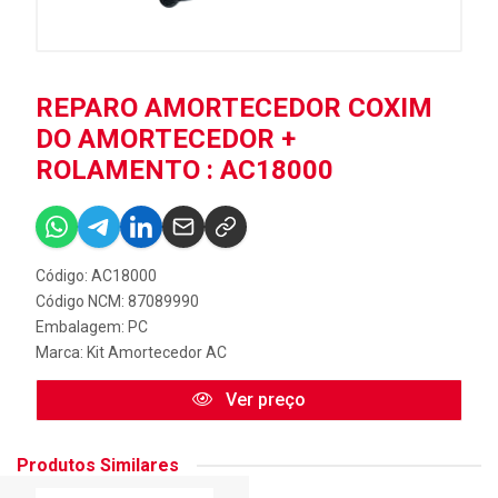
REPARO AMORTECEDOR COXIM
DO AMORTECEDOR +
ROLAMENTO : AC18000
Código: AC18000
Código NCM: 87089990
Embalagem: PC
Marca:
Kit Amortecedor AC
Ver preço
Produtos Similares