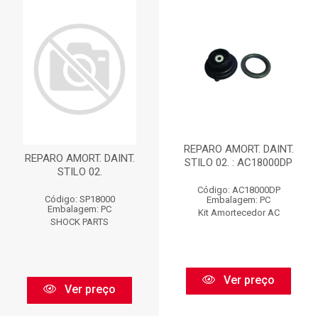
REPARO AMORT. DAINT.
REPARO AMORT. DAINT.
STILO 02. : AC18000DP
STILO 02.
Código: AC18000DP
Código: SP18000
Embalagem: PC
Embalagem: PC
Kit Amortecedor AC
SHOCK PARTS
Ver preço
Ver preço