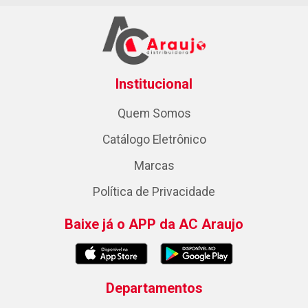
Institucional
Quem Somos
Catálogo Eletrônico
Marcas
Política de Privacidade
Baixe já o APP da AC Araujo
Departamentos