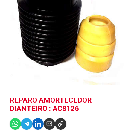
REPARO AMORTECEDOR
DIANTEIRO : AC8126