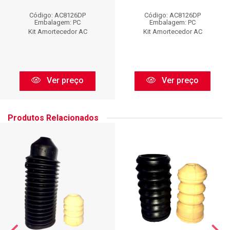
Código: AC8126DP
Código: AC8126DP
Embalagem: PC
Embalagem: PC
Kit Amortecedor AC
Kit Amortecedor AC
Ver preço
Ver preço
Produtos Relacionados