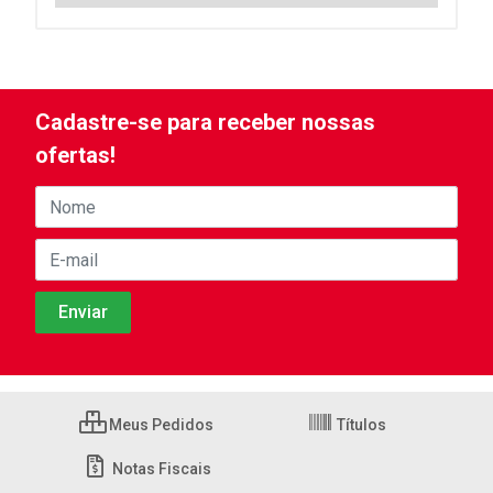
Cadastre-se para receber nossas
ofertas!
Meus Pedidos
Títulos
Notas Fiscais