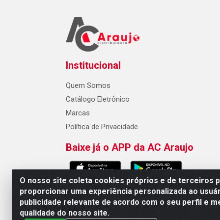
Institucional
Quem Somos
Catálogo Eletrônico
Marcas
Política de Privacidade
Baixe já o APP da AC Araujo
O nosso site coleta cookies próprios e de terceiros 
proporcionar uma experiência personalizada ao usuár
publicidade relevante de acordo com o seu perfil e m
AC Araujo Distribuidora - Rua 
qualidade do nosso site.