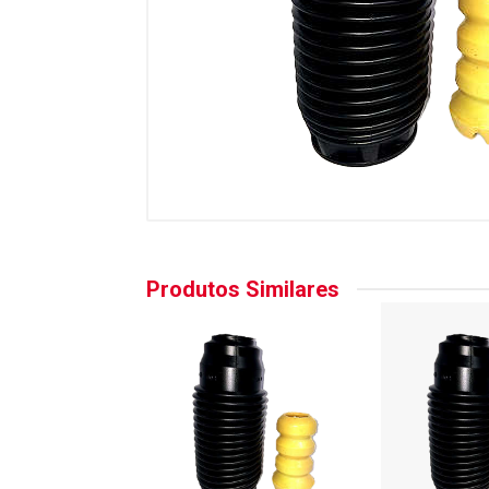
Produtos Similares