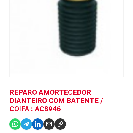
REPARO AMORTECEDOR
DIANTEIRO COM BATENTE /
COIFA : AC8946