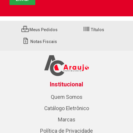
Meus Pedidos
Títulos
Notas Fiscais
Institucional
Quem Somos
Catálogo Eletrônico
Marcas
Política de Privacidade