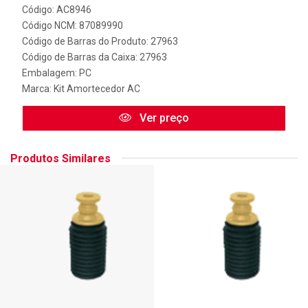
Código: AC8946
Código NCM: 87089990
Código de Barras do Produto: 27963
Código de Barras da Caixa: 27963
Embalagem: PC
Marca:
Kit Amortecedor AC
Ver preço
Produtos Similares