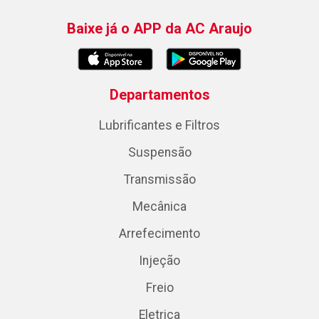
Baixe já o APP da AC Araujo
Departamentos
Lubrificantes e Filtros
Suspensão
Transmissão
Mecânica
Arrefecimento
Injeção
Freio
Eletrica