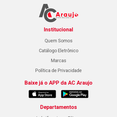
Institucional
Quem Somos
Catálogo Eletrônico
Marcas
Política de Privacidade
Baixe já o APP da AC Araujo
Departamentos