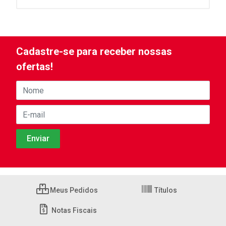
Cadastre-se para receber nossas
ofertas!
Meus Pedidos
Títulos
Notas Fiscais