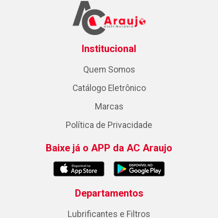
Institucional
Quem Somos
Catálogo Eletrônico
Marcas
Política de Privacidade
Baixe já o APP da AC Araujo
Departamentos
Lubrificantes e Filtros