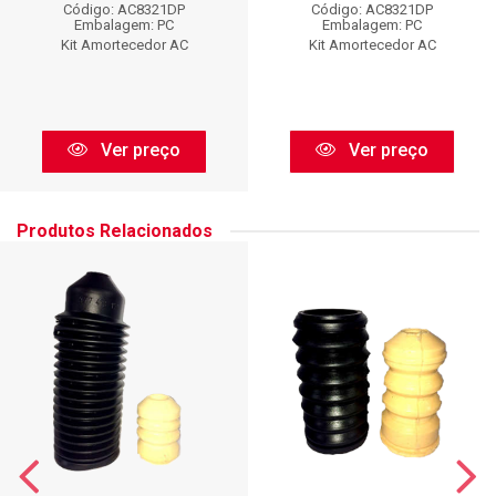
Código: AC8321DP
Código: AC8321DP
Embalagem: PC
Embalagem: PC
Kit Amortecedor AC
Kit Amortecedor AC
Ver preço
Ver preço
Produtos Relacionados