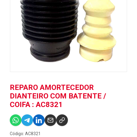
REPARO AMORTECEDOR
DIANTEIRO COM BATENTE /
COIFA : AC8321
Código: AC8321