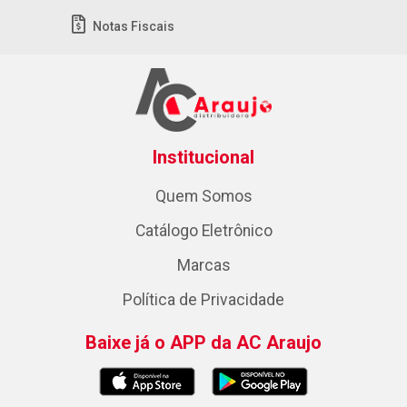
Notas Fiscais
Institucional
Quem Somos
Catálogo Eletrônico
Marcas
Política de Privacidade
Baixe já o APP da AC Araujo