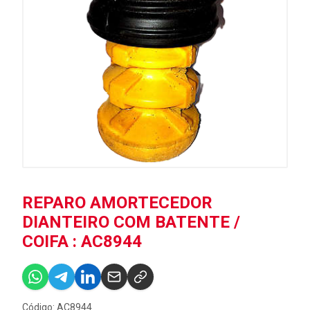
REPARO AMORTECEDOR
DIANTEIRO COM BATENTE /
COIFA : AC8944
Código: AC8944