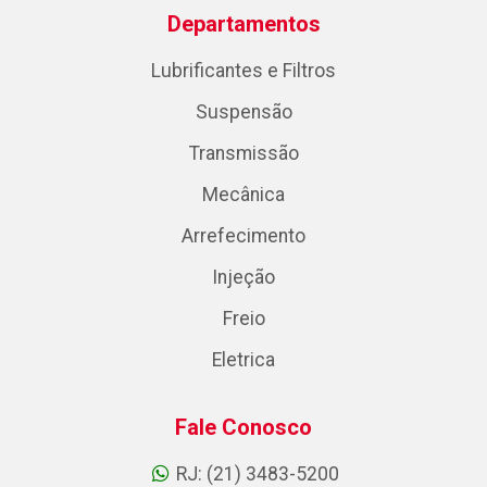
Departamentos
Lubrificantes e Filtros
Suspensão
Transmissão
Mecânica
Arrefecimento
Injeção
Freio
Eletrica
Fale Conosco
RJ: (21) 3483-5200