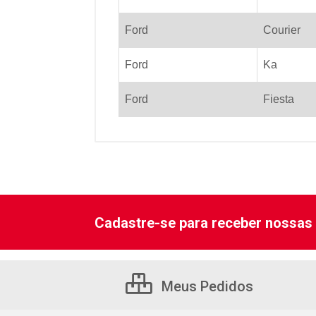
Ford
Courier
Ford
Ka
Ford
Fiesta
Cadastre-se para receber nossas 
Meus Pedidos