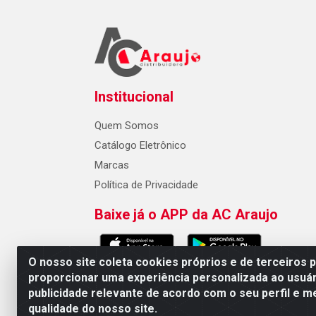
Institucional
Quem Somos
Catálogo Eletrônico
Marcas
Política de Privacidade
Baixe já o APP da AC Araujo
O nosso site coleta cookies próprios e de terceiros 
proporcionar uma experiência personalizada ao usuár
publicidade relevante de acordo com o seu perfil e m
AC Araujo Distribuidora - Rua 
qualidade do nosso site.