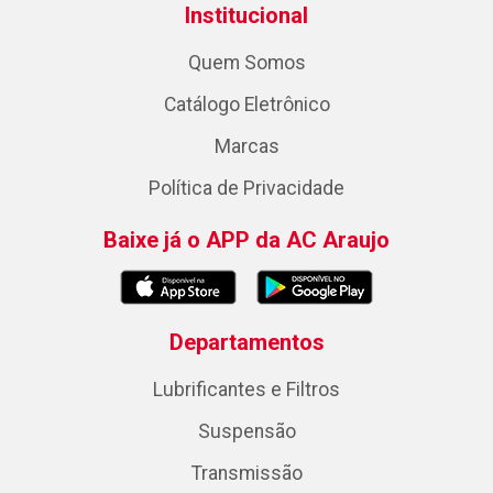
Institucional
Quem Somos
Catálogo Eletrônico
Marcas
Política de Privacidade
Baixe já o APP da AC Araujo
Departamentos
Lubrificantes e Filtros
Suspensão
Transmissão