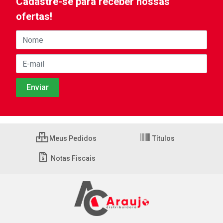
Cadastre-se para receber nossas
ofertas!
Meus Pedidos
Títulos
Notas Fiscais