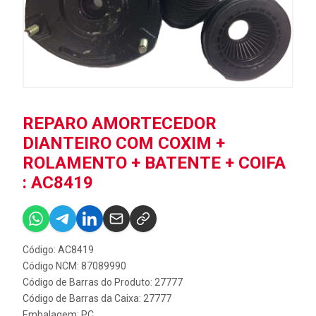
REPARO AMORTECEDOR
DIANTEIRO COM COXIM +
ROLAMENTO + BATENTE + COIFA
: AC8419
Código: AC8419
Código NCM: 87089990
Código de Barras do Produto: 27777
Código de Barras da Caixa: 27777
Embalagem: PC