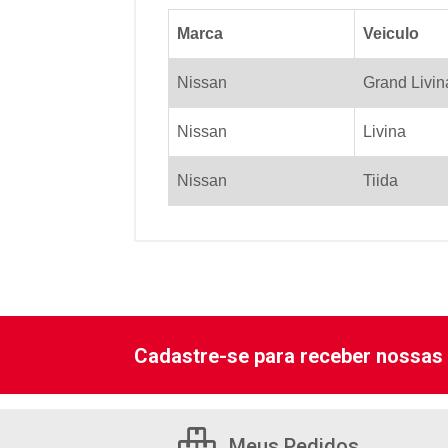
Marca
Veiculo
Nissan
Grand Livin
Nissan
Livina
Nissan
Tiida
Cadastre-se para receber nossas 
Meus Pedidos