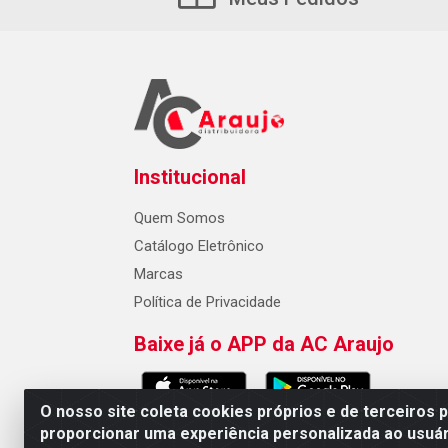
Institucional
Quem Somos
Catálogo Eletrônico
Marcas
Política de Privacidade
Baixe já o APP da AC Araujo
O nosso site coleta cookies próprios e de terceiros 
proporcionar uma experiência personalizada ao usuár