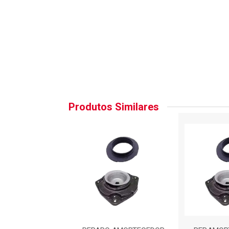
Produtos Similares