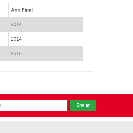
Ano Final
2014
2014
2013