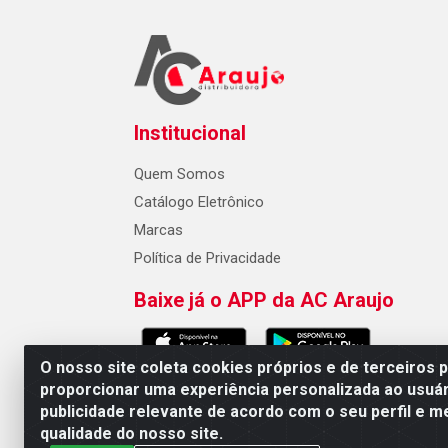
Institucional
Quem Somos
Catálogo Eletrônico
Marcas
Política de Privacidade
Baixe já o APP da AC Araujo
O nosso site coleta cookies próprios e de terceiros 
proporcionar uma experiência personalizada ao usuár
publicidade relevante de acordo com o seu perfil e m
AC Araujo Distribuidora - Rua 
qualidade do nosso site.