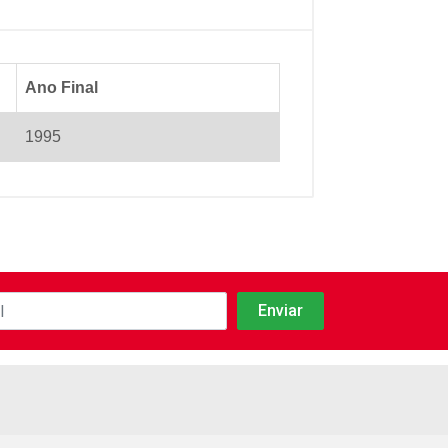
Ano Final
1995