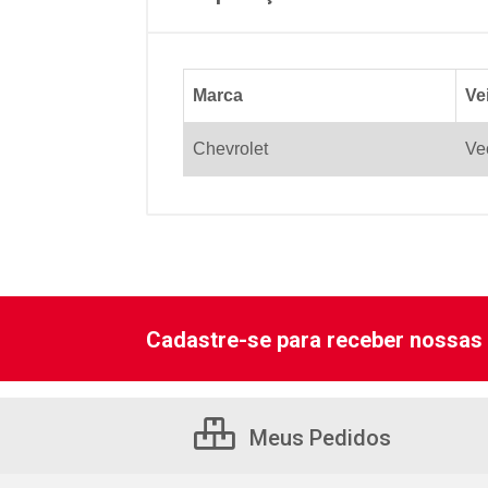
Marca
Ve
Chevrolet
Ve
Cadastre-se para receber nossas 
Meus Pedidos