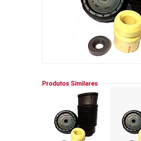
Produtos Similares