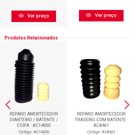
Ver preço
Ver preço
Produtos Relacionados
REPARO AMORTECEDOR
REPARO AMORTECEDOR
DIANTEIRO / BATENTE /
TRASEIRO COM BATENTE :
COIFA : AC14000
AC8461
Código: AC14000
Código: AC8461