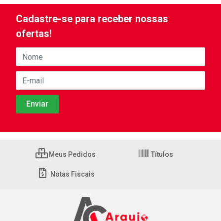
Cadastre-se para receber nossas
ofertas!
Meus Pedidos
Títulos
Notas Fiscais