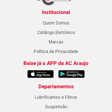
Institucional
Quem Somos
Catálogo Eletrônico
Marcas
Política de Privacidade
Baixe já o APP da AC Araujo
Departamentos
Lubrificantes e Filtros
Suspensão