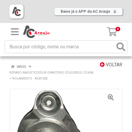
Baixe já o APP da AC Araujo
0
VOLTAR
INÍCIO
REPARO AMORTECEDOR DIANTEIRO ESQUERDO COXIM
+ ROLAMENTO : AC8150E