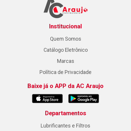
Institucional
Quem Somos
Catálogo Eletrônico
Marcas
Política de Privacidade
Baixe já o APP da AC Araujo
Departamentos
Lubrificantes e Filtros