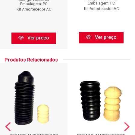
Embalagem: PC
Embalagem: PC
Kit Amortecedor AC
Kit Amortecedor AC
Ver preço
Ver preço
Produtos Relacionados