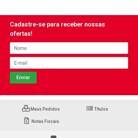
Cadastre-se para receber nossas
ofertas!
Meus Pedidos
Títulos
Notas Fiscais