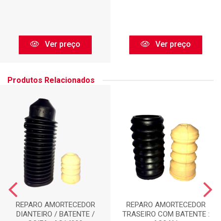
Ver preço
Ver preço
Produtos Relacionados
REPARO AMORTECEDOR
REPARO AMORTECEDOR
DIANTEIRO / BATENTE /
TRASEIRO COM BATENTE :