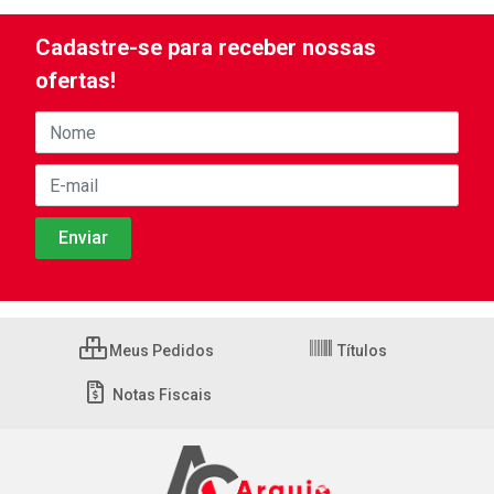
Cadastre-se para receber nossas
ofertas!
Meus Pedidos
Títulos
Notas Fiscais