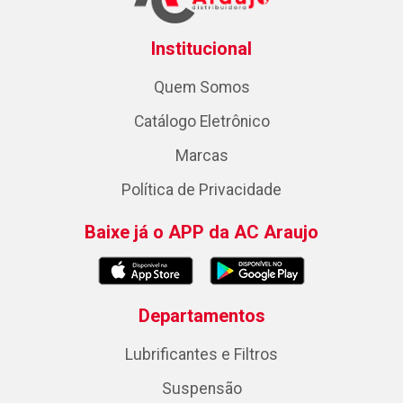
Institucional
Quem Somos
Catálogo Eletrônico
Marcas
Política de Privacidade
Baixe já o APP da AC Araujo
Departamentos
Lubrificantes e Filtros
Suspensão