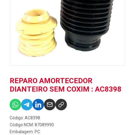
REPARO AMORTECEDOR
DIANTEIRO SEM COXIM : AC8398
Código: AC8398
Código NCM: 87089990
Embalagem: PC