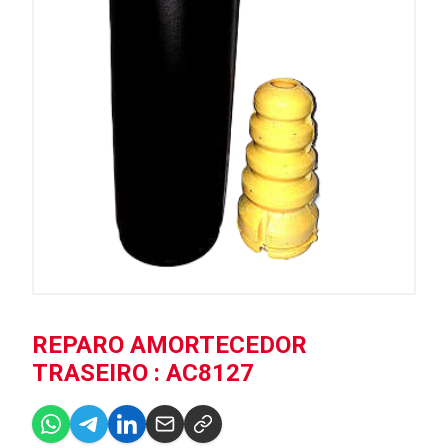
REPARO AMORTECEDOR
TRASEIRO : AC8127