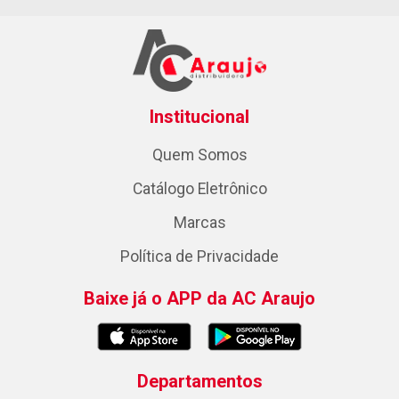
Institucional
Quem Somos
Catálogo Eletrônico
Marcas
Política de Privacidade
Baixe já o APP da AC Araujo
Departamentos