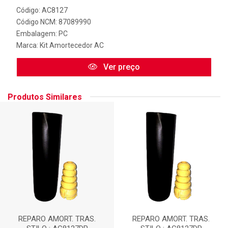
Código: AC8127
Código NCM: 87089990
Embalagem: PC
Marca:
Kit Amortecedor AC
Ver preço
Produtos Similares
REPARO AMORT. TRAS.
REPARO AMORT. TRAS.