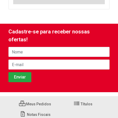
Cadastre-se para receber nossas
ofertas!
Meus Pedidos
Títulos
Notas Fiscais