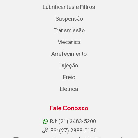
Lubrificantes e Filtros
Suspensão
Transmissão
Mecânica
Arrefecimento
Injeção
Freio
Eletrica
Fale Conosco
RJ: (21) 3483-5200
ES: (27) 2888-0130