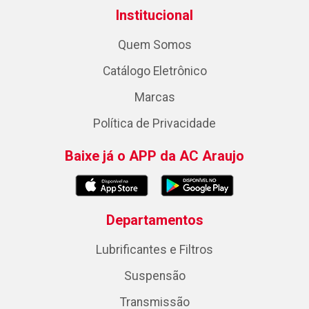
Institucional
Quem Somos
Catálogo Eletrônico
Marcas
Política de Privacidade
Baixe já o APP da AC Araujo
Departamentos
Lubrificantes e Filtros
Suspensão
Transmissão