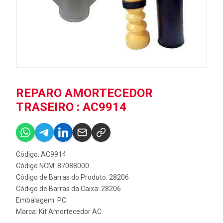
REPARO AMORTECEDOR
TRASEIRO : AC9914
Código: AC9914
Código NCM: 87088000
Código de Barras do Produto: 28206
Código de Barras da Caixa: 28206
Embalagem: PC
Marca:
Kit Amortecedor AC