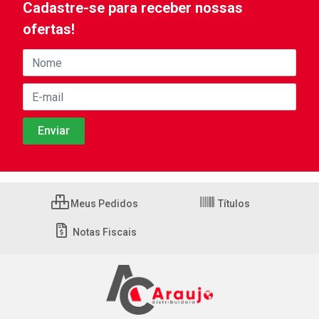
Cadastre-se para receber nossas
ofertas!
Meus Pedidos
Títulos
Notas Fiscais