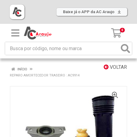
Baixe já o APP da AC Araujo
0
VOLTAR
INÍCIO
REPARO AMORTECEDOR TRASEIRO : AC9914