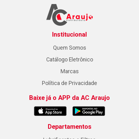
Institucional
Quem Somos
Catálogo Eletrônico
Marcas
Política de Privacidade
Baixe já o APP da AC Araujo
Departamentos