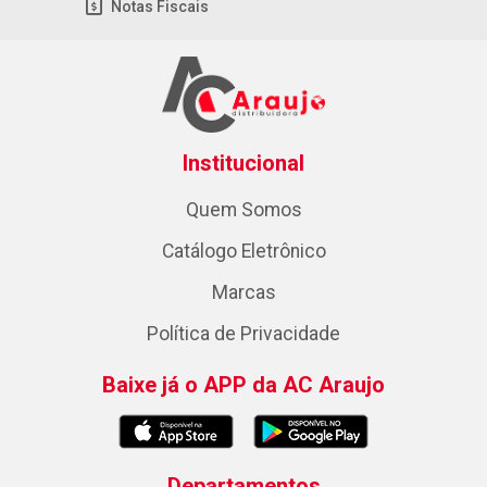
Notas Fiscais
Institucional
Quem Somos
Catálogo Eletrônico
Marcas
Política de Privacidade
Baixe já o APP da AC Araujo
Departamentos