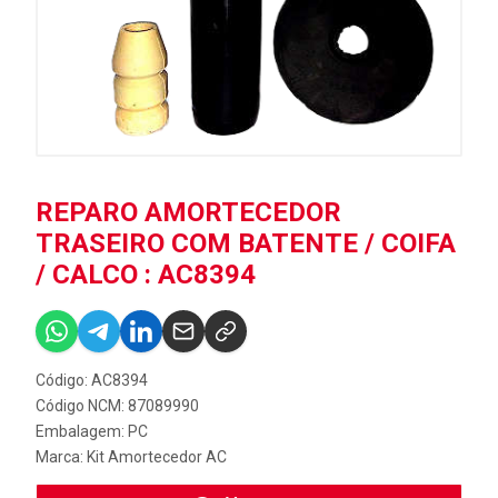
REPARO AMORTECEDOR
TRASEIRO COM BATENTE / COIFA
/ CALCO : AC8394
Código: AC8394
Código NCM: 87089990
Embalagem: PC
Marca:
Kit Amortecedor AC