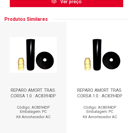
Ver preço
Produtos Similares
REPARO AMORT. TRAS.
REPARO AMORT. TRAS.
CORSA 1.0 : AC8394DP
CORSA 1.0 : AC8394DP
Código: AC8394DP
Código: AC8394DP
Embalagem: PC
Embalagem: PC
Kit Amortecedor AC
Kit Amortecedor AC