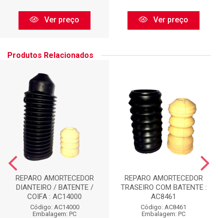
Ver preço
Ver preço
Produtos Relacionados
REPARO AMORTECEDOR
REPARO AMORTECEDOR
DIANTEIRO / BATENTE /
TRASEIRO COM BATENTE :
COIFA : AC14000
AC8461
Código: AC14000
Código: AC8461
Embalagem: PC
Embalagem: PC