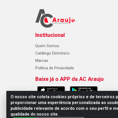
Institucional
Quem Somos
Catálogo Eletrônico
Marcas
Política de Privacidade
Baixe já o APP da AC Araujo
O nosso site coleta cookies próprios e de terceiros 
proporcionar uma experiência personalizada ao usuár
publicidade relevante de acordo com o seu perfil e m
AC Araujo Distribuidora - Rua 
qualidade do nosso site.