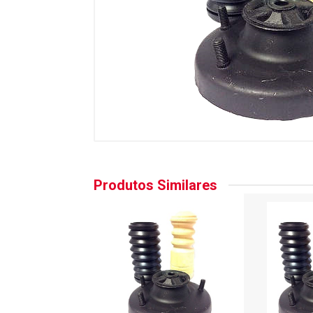
Produtos Similares