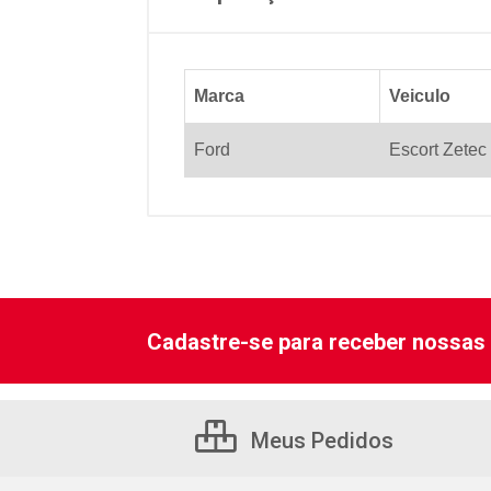
Marca
Veiculo
Ford
Escort Zetec
Cadastre-se para receber nossas 
Meus Pedidos