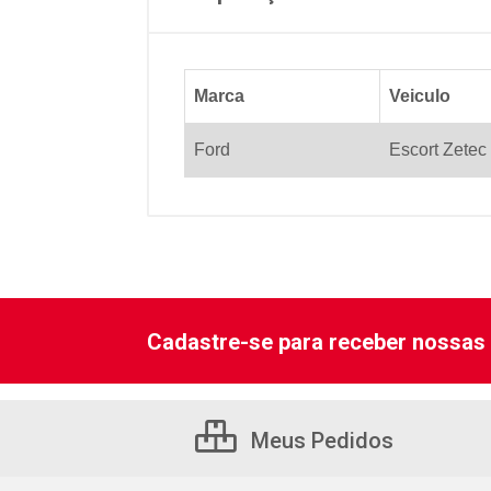
Marca
Veiculo
Ford
Escort Zetec
Cadastre-se para receber nossas 
Meus Pedidos