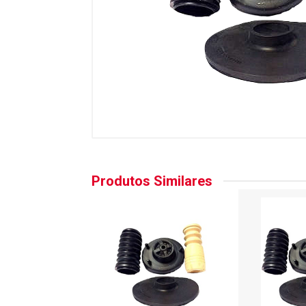
Produtos Similares