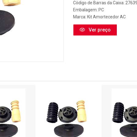
Código de Barras da Caixa: 2763
Embalagem: PC
Marca:
Kit Amortecedor AC
Ver preço