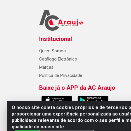
Institucional
Quem Somos
Catálogo Eletrônico
Marcas
Política de Privacidade
Baixe já o APP da AC Araujo
O nosso site coleta cookies próprios e de terceiros 
proporcionar uma experiência personalizada ao usuár
publicidade relevante de acordo com o seu perfil e m
AC Araujo Distribuidora - Rua 
qualidade do nosso site.