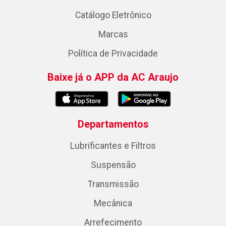
Catálogo Eletrônico
Marcas
Política de Privacidade
Baixe já o APP da AC Araujo
Departamentos
Lubrificantes e Filtros
Suspensão
Transmissão
Mecânica
Arrefecimento