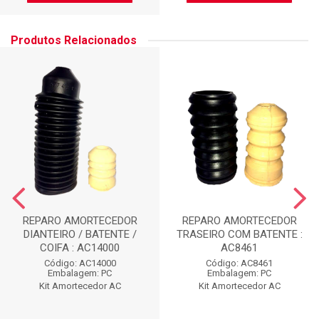
Produtos Relacionados
REPARO AMORTECEDOR
REPARO AMORTECEDOR
DIANTEIRO / BATENTE /
TRASEIRO COM BATENTE :
COIFA : AC14000
AC8461
Código: AC14000
Código: AC8461
Embalagem: PC
Embalagem: PC
Kit Amortecedor AC
Kit Amortecedor AC