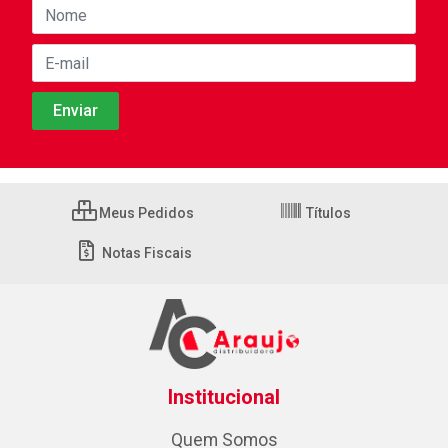
Meus Pedidos
Títulos
Notas Fiscais
Institucional
Quem Somos