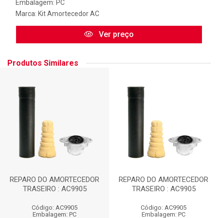
Embalagem: PC
Marca:
Kit Amortecedor AC
Ver preço
Produtos Similares
REPARO DO AMORTECEDOR
REPARO DO AMORTECEDOR
TRASEIRO : AC9905
TRASEIRO : AC9905
Código: AC9905
Código: AC9905
Embalagem: PC
Embalagem: PC