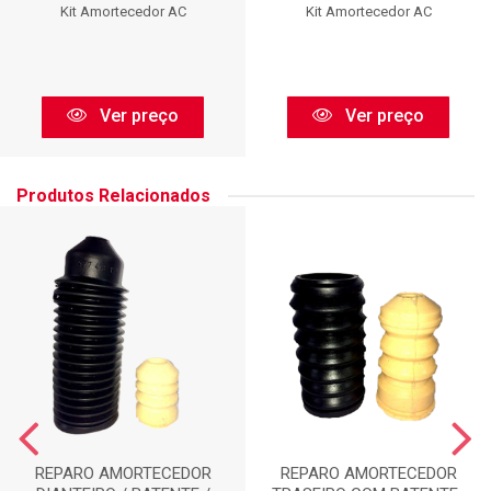
Kit Amortecedor AC
Kit Amortecedor AC
Ver preço
Ver preço
Produtos Relacionados
REPARO AMORTECEDOR
REPARO AMORTECEDOR