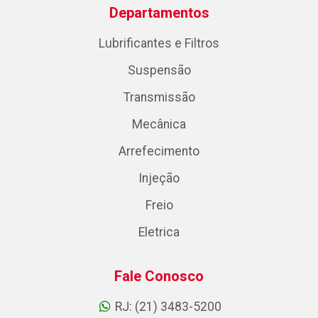
Departamentos
Lubrificantes e Filtros
Suspensão
Transmissão
Mecânica
Arrefecimento
Injeção
Freio
Eletrica
Fale Conosco
RJ: (21) 3483-5200