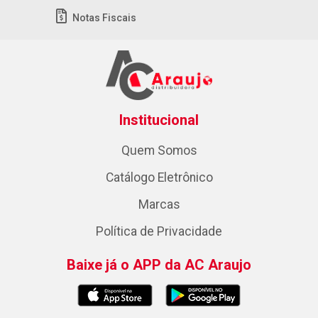
Notas Fiscais
Institucional
Quem Somos
Catálogo Eletrônico
Marcas
Política de Privacidade
Baixe já o APP da AC Araujo