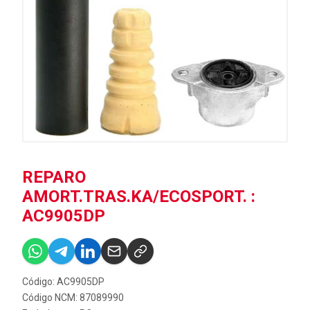
REPARO
AMORT.TRAS.KA/ECOSPORT. :
AC9905DP
Código: AC9905DP
Código NCM: 87089990