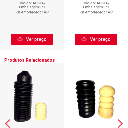
Código: AC9147
Código: AC9147
Embalagem: PC
Embalagem: PC
Kit Amortecedor AC
Kit Amortecedor AC
Ver preço
Ver preço
Produtos Relacionados