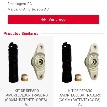
Embalagem: PC
Marca:
Kit Amortecedor AC
Ver preço
Produtos Similares
KIT DE REPARO
KIT DE REPARO
AMORTECEDOR TRASEIRO
AMORTECEDOR TRASEIRO
(COXIM+BATENTE+COIFA) :
(COXIM+BATENTE+COIFA) :
A...
A...