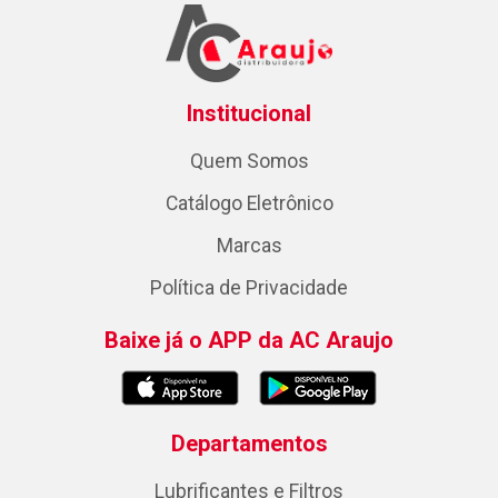
Institucional
Quem Somos
Catálogo Eletrônico
Marcas
Política de Privacidade
Baixe já o APP da AC Araujo
Departamentos
Lubrificantes e Filtros