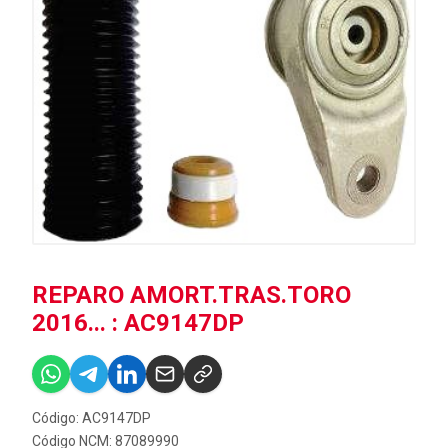
REPARO AMORT.TRAS.TORO
2016... : AC9147DP
Código: AC9147DP
Código NCM: 87089990