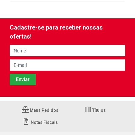
Cadastre-se para receber nossas
ofertas!
Meus Pedidos
Títulos
Notas Fiscais