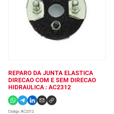
REPARO DA JUNTA ELASTICA
DIRECAO COM E SEM DIRECAO
HIDRAULICA : AC2312
Código: AC2312