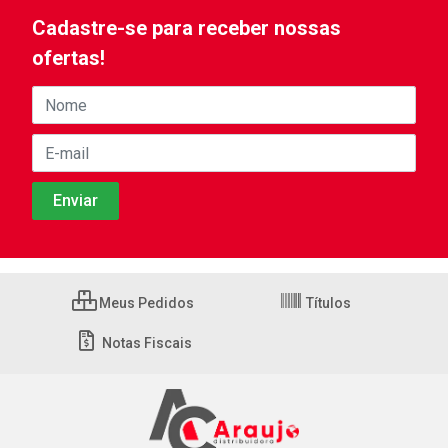
Cadastre-se para receber nossas
ofertas!
Meus Pedidos
Títulos
Notas Fiscais