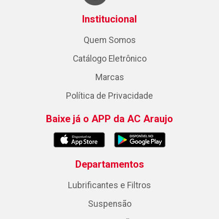
Institucional
Quem Somos
Catálogo Eletrônico
Marcas
Política de Privacidade
Baixe já o APP da AC Araujo
Departamentos
Lubrificantes e Filtros
Suspensão